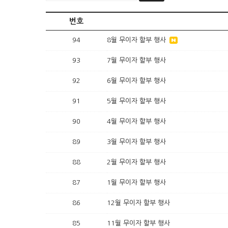
번호
94
8월 무이자 할부 행사
93
7월 무이자 할부 행사
92
6월 무이자 할부 행사
91
5월 무이자 할부 행사
90
4월 무이자 할부 행사
89
3월 무이자 할부 행사
88
2월 무이자 할부 행사
87
1월 무이자 할부 행사
86
12월 무이자 할부 행사
85
11월 무이자 할부 행사