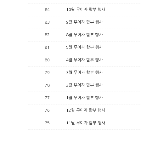
84
10월 무이자 할부 행사
83
9월 무이자 할부 행사
82
8월 무이자 할부 행사
81
5월 무이자 할부 행사
80
4월 무이자 할부 행사
79
3월 무이자 할부 행사
78
2월 무이자 할부 행사
77
1월 무이자 할부 행사
76
12월 무이자 할부 행사
75
11월 무이자 할부 행사